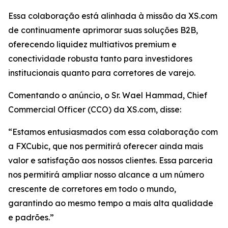
Essa colaboração está alinhada à missão da XS.com
de continuamente aprimorar suas soluções B2B,
oferecendo liquidez multiativos premium e
conectividade robusta tanto para investidores
institucionais quanto para corretores de varejo.
Comentando o anúncio, o Sr. Wael Hammad, Chief
Commercial Officer (CCO) da XS.com, disse:
“Estamos entusiasmados com essa colaboração com
a FXCubic, que nos permitirá oferecer ainda mais
valor e satisfação aos nossos clientes. Essa parceria
nos permitirá ampliar nosso alcance a um número
crescente de corretores em todo o mundo,
garantindo ao mesmo tempo a mais alta qualidade
e padrões.”