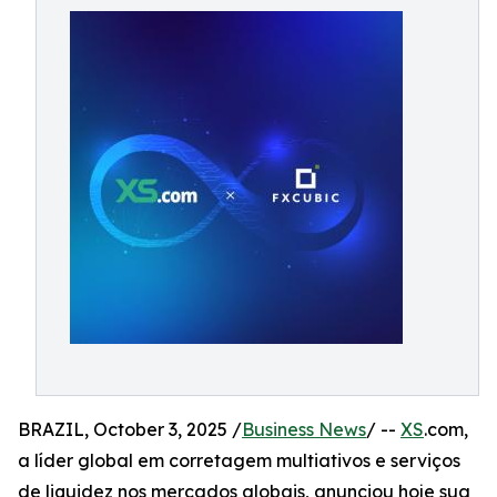
BRAZIL, October 3, 2025 /
Business News
/ --
XS
.com,
a líder global em corretagem multiativos e serviços
de liquidez nos mercados globais, anunciou hoje sua