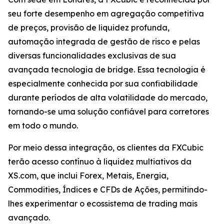
seu forte desempenho em agregação competitiva
de preços, provisão de liquidez profunda,
automação integrada de gestão de risco e pelas
diversas funcionalidades exclusivas de sua
avançada tecnologia de bridge. Essa tecnologia é
especialmente conhecida por sua confiabilidade
durante períodos de alta volatilidade do mercado,
tornando-se uma solução confiável para corretores
em todo o mundo.
Por meio dessa integração, os clientes da FXCubic
terão acesso contínuo à liquidez multiativos da
XS.com, que inclui Forex, Metais, Energia,
Commodities, Índices e CFDs de Ações, permitindo-
lhes experimentar o ecossistema de trading mais
avançado.