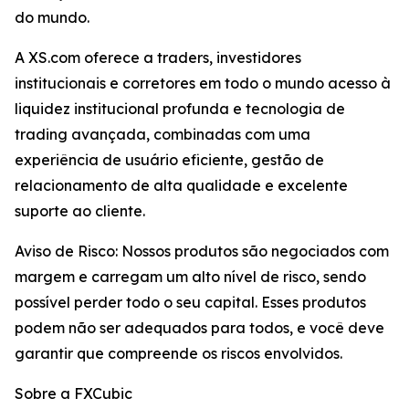
do mundo.
A XS.com oferece a traders, investidores
institucionais e corretores em todo o mundo acesso à
liquidez institucional profunda e tecnologia de
trading avançada, combinadas com uma
experiência de usuário eficiente, gestão de
relacionamento de alta qualidade e excelente
suporte ao cliente.
Aviso de Risco: Nossos produtos são negociados com
margem e carregam um alto nível de risco, sendo
possível perder todo o seu capital. Esses produtos
podem não ser adequados para todos, e você deve
garantir que compreende os riscos envolvidos.
Sobre a FXCubic