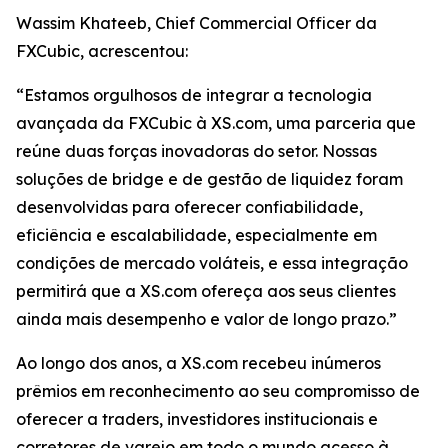
Wassim Khateeb, Chief Commercial Officer da
FXCubic, acrescentou:
“Estamos orgulhosos de integrar a tecnologia
avançada da FXCubic à XS.com, uma parceria que
reúne duas forças inovadoras do setor. Nossas
soluções de bridge e de gestão de liquidez foram
desenvolvidas para oferecer confiabilidade,
eficiência e escalabilidade, especialmente em
condições de mercado voláteis, e essa integração
permitirá que a XS.com ofereça aos seus clientes
ainda mais desempenho e valor de longo prazo.”
Ao longo dos anos, a XS.com recebeu inúmeros
prêmios em reconhecimento ao seu compromisso de
oferecer a traders, investidores institucionais e
corretores de varejo em todo o mundo acesso à