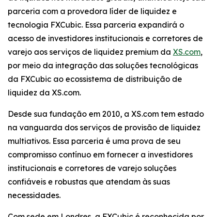
parceria com a provedora líder de liquidez e
tecnologia FXCubic. Essa parceria expandirá o
acesso de investidores institucionais e corretores de
varejo aos serviços de liquidez premium da
XS.com
,
por meio da integração das soluções tecnológicas
da FXCubic ao ecossistema de distribuição de
liquidez da XS.com.
Desde sua fundação em 2010, a XS.com tem estado
na vanguarda dos serviços de provisão de liquidez
multiativos. Essa parceria é uma prova de seu
compromisso contínuo em fornecer a investidores
institucionais e corretores de varejo soluções
confiáveis e robustas que atendam às suas
necessidades.
Com sede em Londres, a FXCubic é reconhecida por