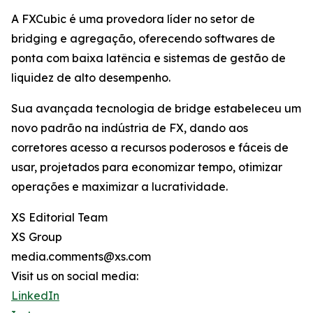
A FXCubic é uma provedora líder no setor de
bridging e agregação, oferecendo softwares de
ponta com baixa latência e sistemas de gestão de
liquidez de alto desempenho.
Sua avançada tecnologia de bridge estabeleceu um
novo padrão na indústria de FX, dando aos
corretores acesso a recursos poderosos e fáceis de
usar, projetados para economizar tempo, otimizar
operações e maximizar a lucratividade.
XS Editorial Team
XS Group
media.comments@xs.com
Visit us on social media:
LinkedIn