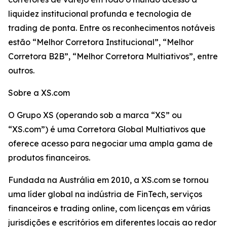
liquidez institucional profunda e tecnologia de
trading de ponta. Entre os reconhecimentos notáveis
estão “Melhor Corretora Institucional”, “Melhor
Corretora B2B”, “Melhor Corretora Multiativos”, entre
outros.
Sobre a XS.com
O Grupo XS (operando sob a marca “XS” ou
“XS.com”) é uma Corretora Global Multiativos que
oferece acesso para negociar uma ampla gama de
produtos financeiros.
Fundada na Austrália em 2010, a XS.com se tornou
uma líder global na indústria de FinTech, serviços
financeiros e trading online, com licenças em várias
jurisdições e escritórios em diferentes locais ao redor