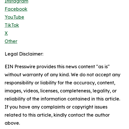
Instagram
Facebook
YouTube
TikTok
X
Other
Legal Disclaimer:
EIN Presswire provides this news content "as is"
without warranty of any kind. We do not accept any
responsibility or liability for the accuracy, content,
images, videos, licenses, completeness, legality, or
reliability of the information contained in this article.
If you have any complaints or copyright issues
related to this article, kindly contact the author
above.